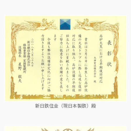
新日鉄住金（現日本製鉄）殿