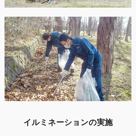
イルミネーションの実施