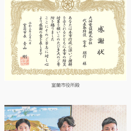
室蘭市役所殿