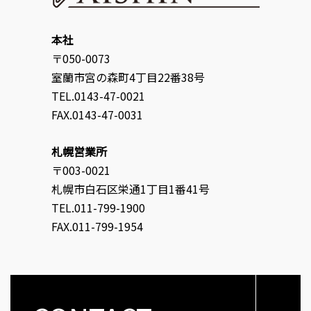
本社
〒050-0073
室蘭市宮の森町4丁目22番38号
TEL.0143-47-0021
FAX.0143-47-0031
札幌営業所
〒003-0021
札幌市白石区栄通1丁目1番41号
TEL.011-799-1900
FAX.011-799-1954