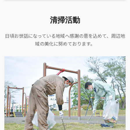
清掃活動
日頃お世話になっている地域へ感謝の意を込めて、周辺地
域の美化に努めております。