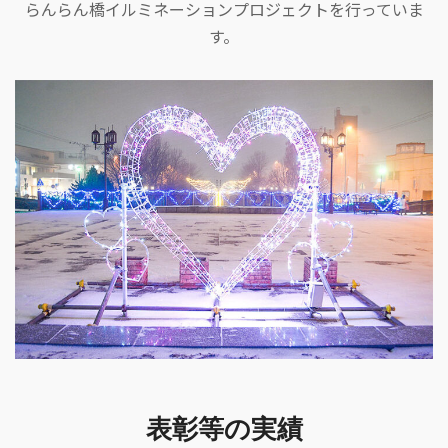
らんらん橋イルミネーションプロジェクトを行っていま
す。
表彰等の実績